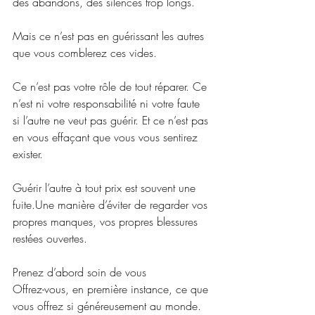
des abandons, des silences trop longs.
Mais ce n’est pas en guérissant les autres 
que vous comblerez ces vides.
Ce n’est pas votre rôle de tout réparer. Ce 
n’est ni votre responsabilité ni votre faute 
si l’autre ne veut pas guérir. Et ce n’est pas 
en vous effaçant que vous vous sentirez 
exister.
Guérir l’autre à tout prix est souvent une 
fuite.Une manière d’éviter de regarder vos 
propres manques, vos propres blessures 
restées ouvertes.
Prenez d’abord soin de vous
Offrez-vous, en première instance, ce que 
vous offrez si généreusement au monde.