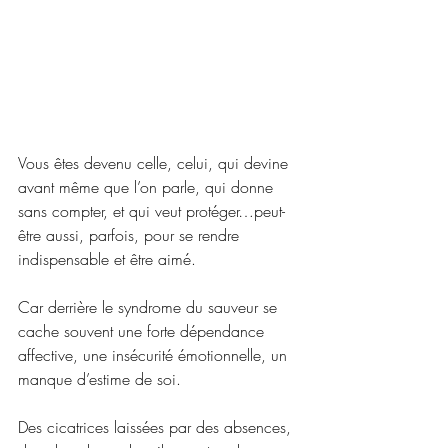
Vous êtes devenu celle, celui, qui devine 
avant même que l’on parle, qui donne 
sans compter, et qui veut protéger…peut-
être aussi, parfois, pour se rendre 
indispensable et être aimé.
Car derrière le syndrome du sauveur se 
cache souvent une forte dépendance 
affective, une insécurité émotionnelle, un 
manque d’estime de soi.
Des cicatrices laissées par des absences, 