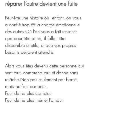
réparer l’autre devient une fuite
Peut-être une histoire où, enfant, on vous 
a confié trop tôt la charge émotionnelle 
des autres.Où l’on vous a fait ressentir 
que pour être aimé, il fallait être 
disponible et utile, et que vos propres 
besoins devaient attendre.
Alors vous êtes devenu cette personne qui 
sent tout, comprend tout et donne sans 
relâche.Non pas seulement par bonté, 
mais parfois par peur.
Peur de ne plus compter.
Peur de ne plus mériter l’amour.