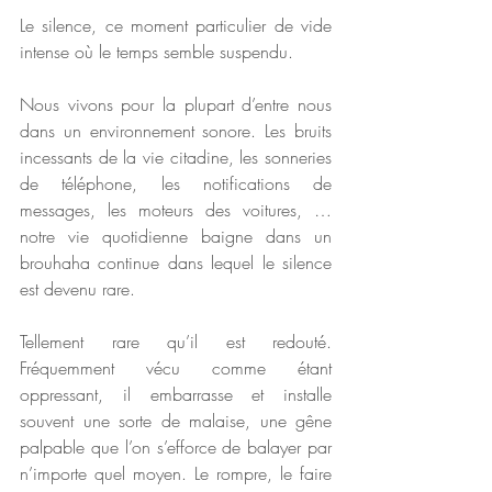
Le silence, ce moment particulier de vide 
intense où le temps semble suspendu. 
Nous vivons pour la plupart d’entre nous 
dans un environnement sonore. Les bruits 
incessants de la vie citadine, les sonneries 
de téléphone, les notifications de 
messages, les moteurs des voitures, … 
notre vie quotidienne baigne dans un 
brouhaha continue dans lequel le silence 
est devenu rare. 
Tellement rare qu’il est redouté. 
Fréquemment vécu comme étant 
oppressant, il embarrasse et installe 
souvent une sorte de malaise, une gêne 
palpable que l’on s’efforce de balayer par 
n’importe quel moyen. Le rompre, le faire 