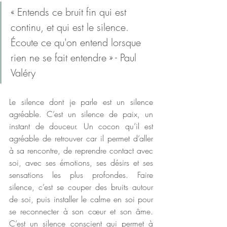
« Entends ce bruit fin qui est 
continu, et qui est le silence. 
Écoute ce qu'on entend lorsque 
rien ne se fait entendre » - Paul 
Valéry
Le silence dont je parle est un silence 
agréable. C’est un silence de paix, un 
instant de douceur. Un cocon qu’il est 
agréable de retrouver car il permet d’aller 
à sa rencontre, de reprendre contact avec 
soi, avec ses émotions, ses désirs et ses 
sensations les plus profondes. Faire 
silence, c’est se couper des bruits autour 
de soi, puis installer le calme en soi pour 
se reconnecter à son cœur et son âme. 
C’est un silence conscient qui permet à 